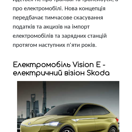
про електромобілі. Нова концепція
передбачає тимчасове скасування
податків та акцизів на імпорт
електромобілів та зарядних станцій
протягом наступних п'яти років.
Електромобіль Vision E -
електричний візіон Skoda