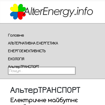
Головне
АЛЬТЕРНАТИВНА ЕНЕРГЕТИКА
ЕНЕРГОЕФЕКТИВНІСТЬ
ЕКОЛОГІЯ
АльтерТРАНСПОРТ
Пошук...
АльтерТРАНСПОРТ
Електричне майбутнє