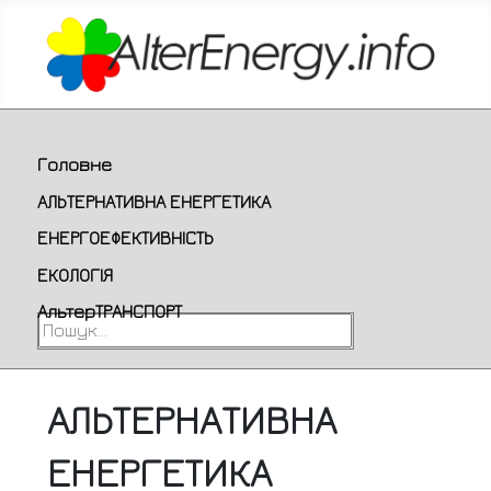
Головне
АЛЬТЕРНАТИВНА ЕНЕРГЕТИКА
ЕНЕРГОЕФЕКТИВНІСТЬ
ЕКОЛОГІЯ
АльтерТРАНСПОРТ
Пошук...
АЛЬТЕРНАТИВНА
ЕНЕРГЕТИКА