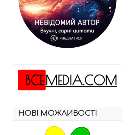
НОВІ МОЖЛИВОСТІ