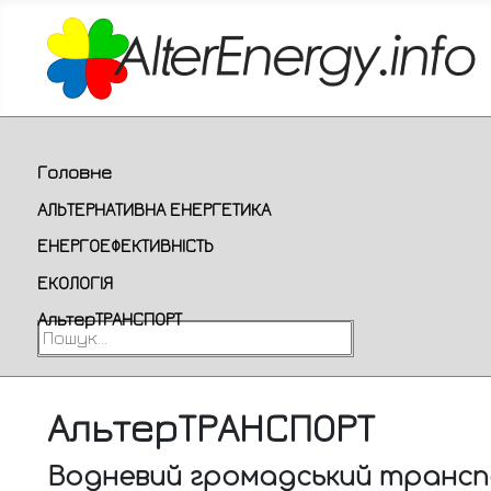
Головне
АЛЬТЕРНАТИВНА ЕНЕРГЕТИКА
ЕНЕРГОЕФЕКТИВНІСТЬ
ЕКОЛОГІЯ
АльтерТРАНСПОРТ
Пошук...
АльтерТРАНСПОРТ
Водневий громадський транспо