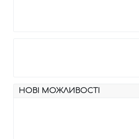
НОВІ МОЖЛИВОСТІ