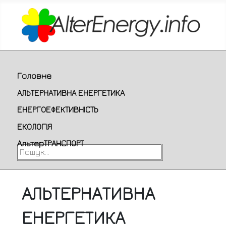
Головне
АЛЬТЕРНАТИВНА ЕНЕРГЕТИКА
ЕНЕРГОЕФЕКТИВНІСТЬ
ЕКОЛОГІЯ
АльтерТРАНСПОРТ
Пошук...
АЛЬТЕРНАТИВНА
ЕНЕРГЕТИКА