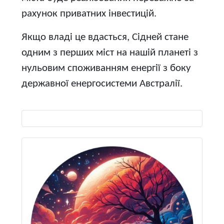
рахунок приватних інвестицій.
Якщо владі це вдасться, Сідней стане
одним з перших міст на нашій планеті з
нульовим споживанням енергії з боку
державної енергосистеми Австралії.
Виберіть свою мову