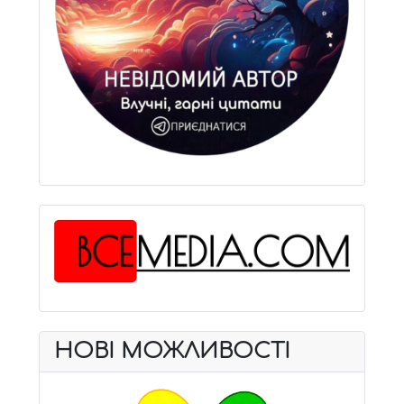
НОВІ МОЖЛИВОСТІ