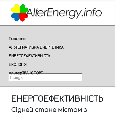
Головне
АЛЬТЕРНАТИВНА ЕНЕРГЕТИКА
ЕНЕРГОЕФЕКТИВНІСТЬ
ЕКОЛОГІЯ
АльтерТРАНСПОРТ
Пошук...
ЕНЕРГОЕФЕКТИВНІСТЬ
Сідней стане містом з