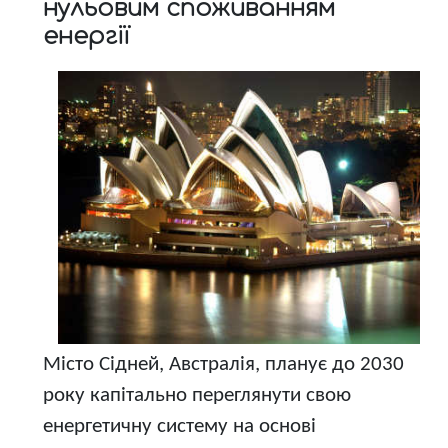
нульовим споживанням
енергії
Місто Сідней, Австралія, планує до 2030
року капітально переглянути свою
енергетичну систему на основі