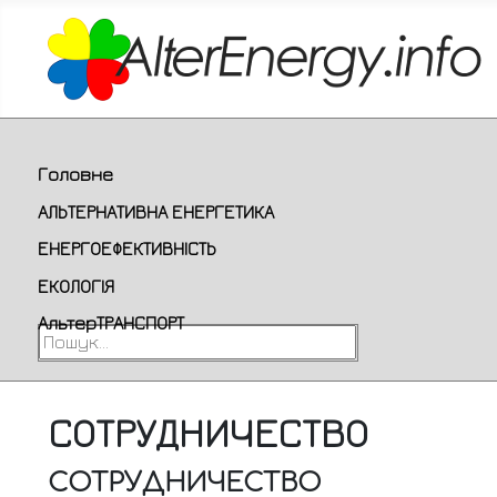
Головне
АЛЬТЕРНАТИВНА ЕНЕРГЕТИКА
ЕНЕРГОЕФЕКТИВНІСТЬ
ЕКОЛОГІЯ
АльтерТРАНСПОРТ
Пошук...
СОТРУДНИЧЕСТВО
СОТРУДНИЧЕСТВО