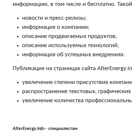
информацию, в том числе и бесплатно. Тако
новости и пресс-релизы;
информация о компании;
описание продвигаемых продуктов;
описание используемых технологий;
информация об успешных внедрениях.
Публикация на страницах сайта AlterEnergy
увеличение степени присутствия компании
распространение текстовых, графических
увеличение количества профессиональны
AlterEnergy.info
- специалистам