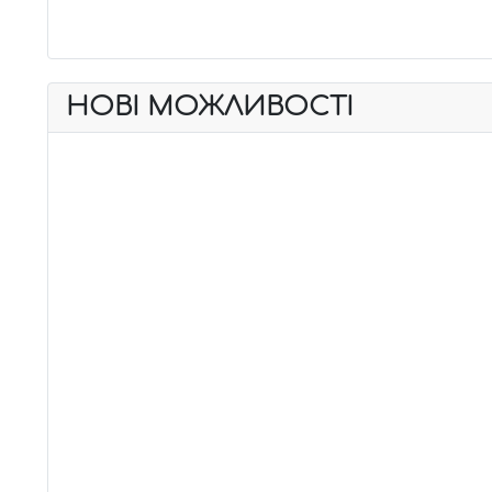
НОВІ МОЖЛИВОСТІ