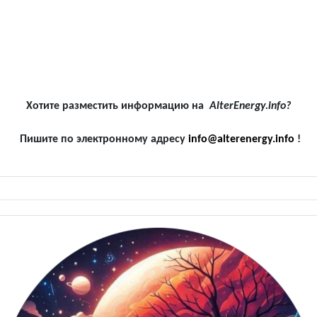
Хотите разместить информацию на
AlterEnergy.info?
Пишите по электронному адресу
info@alterenergy.info
!