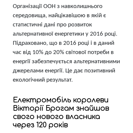
Організації ООН з навколишнього
середовища, найцікавішою в якій є
статистичні дані про розвиток
альтернативної енергетики у 2016 році.
Підраховано, що в 2016 році і в даний
час від 10% до 20% світової потреби в
енергії забезпечується альтернативними
джерелами енергії. Це дає позитивний
екологічний результат.
Електромобіль королеви
Вікторії Брогам знайшов
свого нового власника
через 120 років