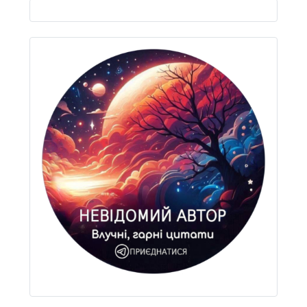
Виберіть свою мову