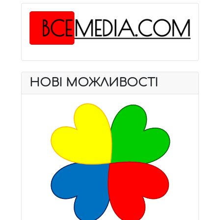
НОВІ МОЖЛИВОСТІ