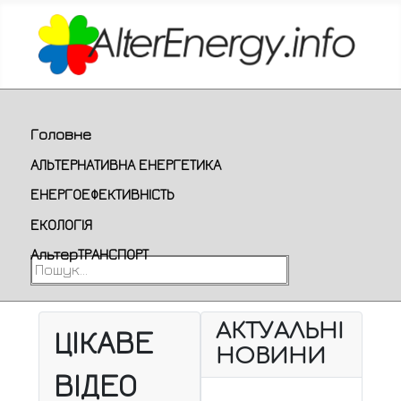
Головне
АЛЬТЕРНАТИВНА ЕНЕРГЕТИКА
ЕНЕРГОЕФЕКТИВНІСТЬ
ЕКОЛОГІЯ
АльтерТРАНСПОРТ
Пошук...
АКТУАЛЬНІ
ЦІКАВЕ
НОВИНИ
ВІДЕО