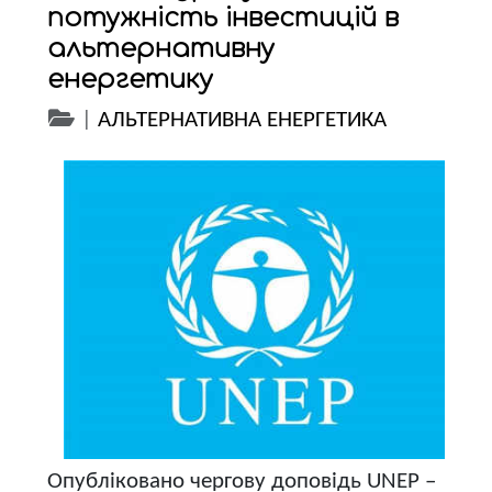
потужність інвестицій в
альтернативну
енергетику
|
АЛЬТЕРНАТИВНА ЕНЕРГЕТИКА
Опубліковано чергову доповідь UNEP –