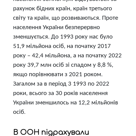
рахунок бідних країн, країн третього
світу та країн, що розвиваються. Проте
населення України безперервно
зменшується. До 1993 року нас було
51,9 мільйона осіб, на початку 2017
року – 42,4 мільйона, а на початку 2022
року 39,7 млн осіб зі спадом у 8,8 %,
якщо порівнювати з 2021 роком.
Загалом за в період 3 1993 по 2022
роки, всього за 30 років населення
України зменшилось на 12,2 мільйонів
осіб.
В ООН підрахували