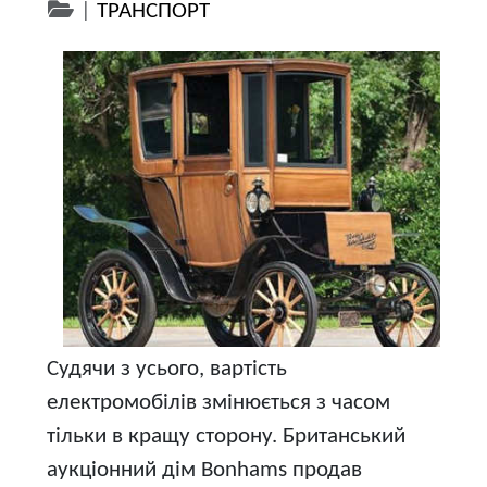
|
ТРАНСПОРТ
Судячи з усього, вартість
електромобілів змінюється з часом
тільки в кращу сторону. Британський
аукціонний дім Bonhams продав