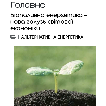
Головне
Біопаливна енергетика –
нова галузь світової
економіки
|
АЛЬТЕРНАТИВНА ЕНЕРГЕТИКА