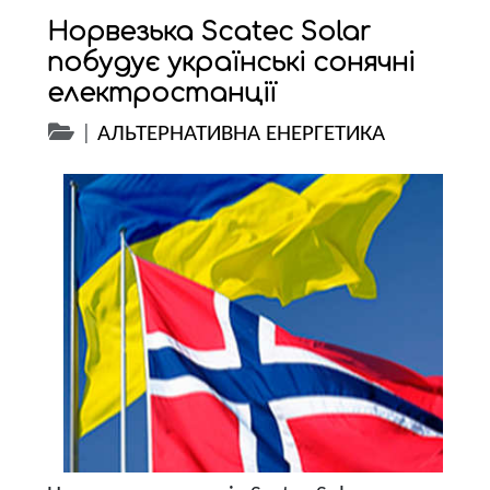
Норвезька Scatec Solar
побудує українські сонячні
електростанції
|
АЛЬТЕРНАТИВНА ЕНЕРГЕТИКА