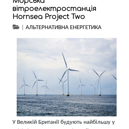
Морська
вітроелектростанція
Hornsea Project Two
|
АЛЬТЕРНАТИВНА ЕНЕРГЕТИКА
У Великій Британії будують найбільшу у