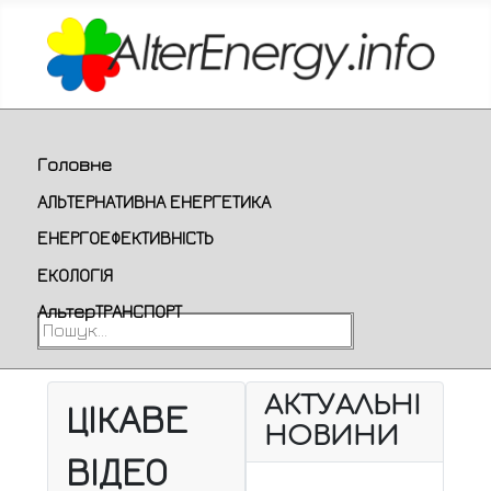
Головне
АЛЬТЕРНАТИВНА ЕНЕРГЕТИКА
ЕНЕРГОЕФЕКТИВНІСТЬ
ЕКОЛОГІЯ
АльтерТРАНСПОРТ
Пошук...
АКТУАЛЬНІ
ЦІКАВЕ
НОВИНИ
ВІДЕО